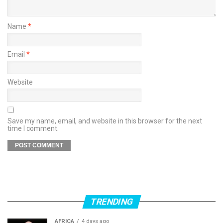
Name
*
Email
*
Website
Save my name, email, and website in this browser for the next
time I comment.
TRENDING
AFRICA
4 days ago